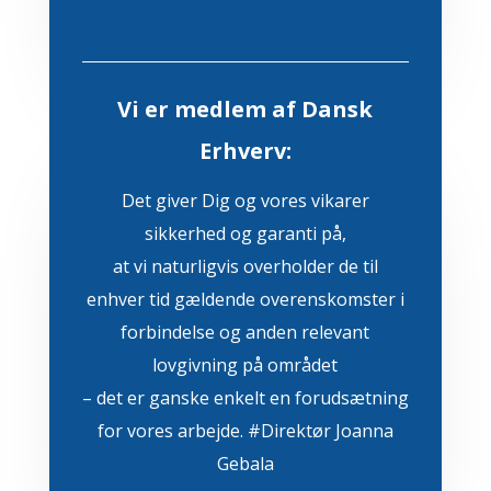
Vi er medlem af Dansk
Erhverv:
Det giver Dig og vores vikarer
sikkerhed og garanti på,
at vi naturligvis overholder de til
enhver tid gældende overenskomster i
forbindelse og anden relevant
lovgivning på området
– det er ganske enkelt en forudsætning
for vores arbejde. #Direktør Joanna
Gebala